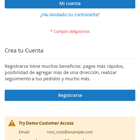
Mi cuenta
¿Ha olvidado su contraseña?
Crea tu Cuenta
Registrarse tiene muchos beneficios: pagos más rápidos,
posibilidad de agregar más de una dirección, realizar
seguimiento a tus pedidos y mucho más.
Registrarse
Try Demo Customer Access
Email:
roni_cost@example.com