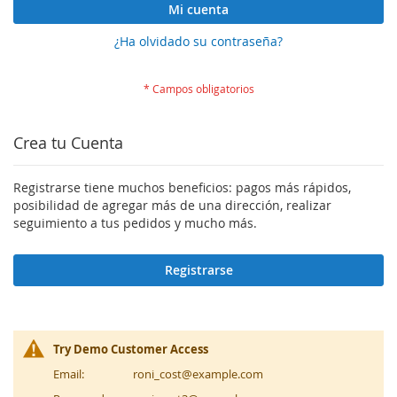
Mi cuenta
¿Ha olvidado su contraseña?
Crea tu Cuenta
Registrarse tiene muchos beneficios: pagos más rápidos,
posibilidad de agregar más de una dirección, realizar
seguimiento a tus pedidos y mucho más.
Registrarse
Try Demo Customer Access
Email:
roni_cost@example.com